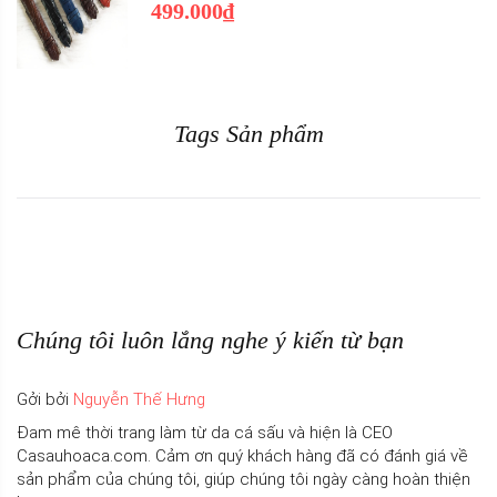
499.000₫
Tags Sản phẩm
Chúng tôi luôn lắng nghe ý kiến từ bạn
Gởi bởi
Nguyễn Thế Hưng
Đam mê thời trang làm từ da cá sấu và hiện là CEO
Casauhoaca.com. Cảm ơn quý khách hàng đã có đánh giá về
sản phẩm của chúng tôi, giúp chúng tôi ngày càng hoàn thiện