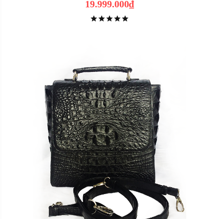
19.999.000₫