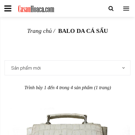
Trang chủ
BALO DA CÁ SẤU
Sản phẩm mới
Trình bày 1 đến 4 trong 4 sản phẩm (1 trang)