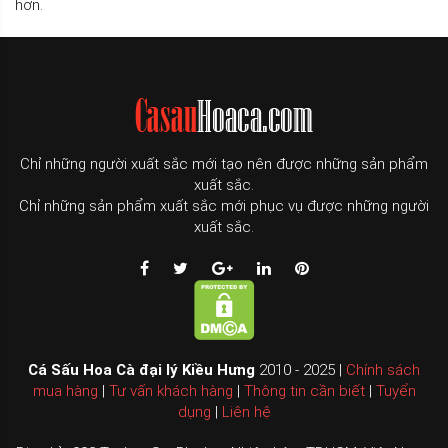
hơn.
Chỉ những người xuất sắc mới tạo nên được những sản phẩm
xuất sắc.
Chỉ những sản phẩm xuất sắc mới phục vụ được những người
xuất sắc.
Cá Sấu Hoa Cà đại lý Kiều Hưng
2010 - 2025 |
Chính sách
mua hàng
|
Tư vấn khách hàng
|
Thông tin cần biết
|
Tuyển
dụng
|
Liên hệ