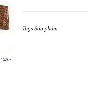
Tags Sản phẩm
 4526 -