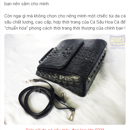
bạn nên sắm cho mình.
Còn ngại gì mà không chọn cho riêng mình một chiếc túi da cá
sấu chất lượng, cao cấp, hợp thời trang của Cá Sấu Hoa Cà để
“chuẩn hóa” phong cách thời trang thời thượng của chính bạn !