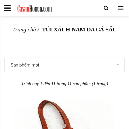
Trang chủ
TÚI XÁCH NAM DA CÁ SẤU
Sản phẩm mới
Trình bày 1 đến 11 trong 11 sản phẩm (1 trang)