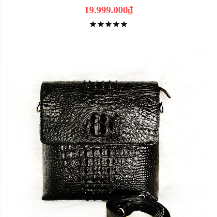
19.999.000₫