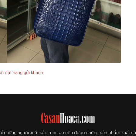
n đặt hàng gửi khách
hỉ những người xuất sắc mới tạo nên được những sản phẩm xuất sắ