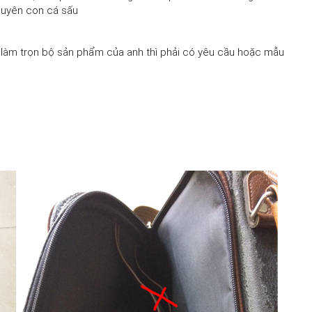
nguyên con cá sấu
làm trọn bộ sản phẩm của anh thì phải có yêu cầu hoặc mẫu