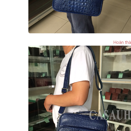
Hoàn thà