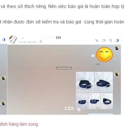
 và theo sở thích riêng. Nên việc báo giá là hoàn toàn hợp lý
ật nhận được đơn sẽ kiểm tra và báo giá cùng thời gian hoàn
đơn hàng làm xong