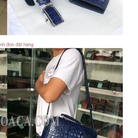
nh đơn đặt hàng