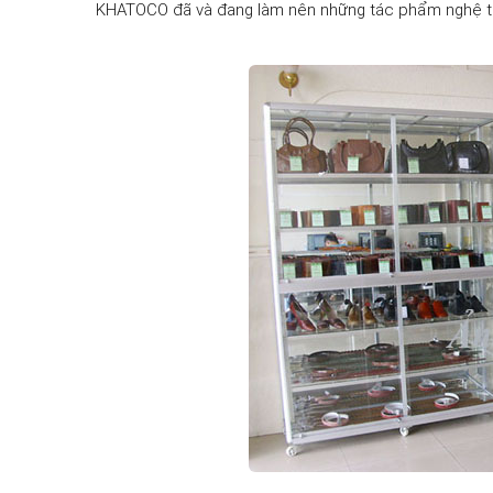
KHATOCO đã và đang làm nên những tác phẩm nghệ t