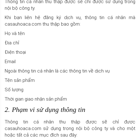
Thông tin cá nhân thu thập được sẽ chỉ được sử dụng trong
nội bộ công ty.
Khi bạn liên hệ đăng ký dịch vụ, thông tin cá nhân mà
casauhoaca.com thu thập bao gồm:
Họ và tên
Địa chỉ
Điện thoại
Email
Ngoài thông tin cá nhân là các thông tin về dịch vụ
Tên sản phẩm
Số lượng
Thời gian giao nhận sản phẩm
2. Phạm vi sử dụng thông tin
Thông tin cá nhân thu thập được sẽ chỉ được
casauhoaca.com sử dụng trong nội bộ công ty và cho một
hoặc tất cả các mục đích sau đây: