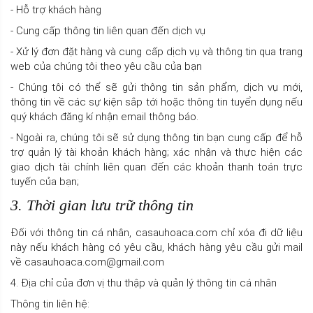
- Hỗ trợ khách hàng
- Cung cấp thông tin liên quan đến dịch vụ
- Xử lý đơn đặt hàng và cung cấp dịch vụ và thông tin qua trang
web của chúng tôi theo yêu cầu của bạn
- Chúng tôi có thể sẽ gửi thông tin sản phẩm, dịch vụ mới,
thông tin về các sự kiện sắp tới hoặc thông tin tuyển dụng nếu
quý khách đăng kí nhận email thông báo.
- Ngoài ra, chúng tôi sẽ sử dụng thông tin bạn cung cấp để hỗ
trợ quản lý tài khoản khách hàng; xác nhận và thực hiện các
giao dịch tài chính liên quan đến các khoản thanh toán trực
tuyến của bạn;
3. Thời gian lưu trữ thông tin
Đối với thông tin cá nhân, casauhoaca.com chỉ xóa đi dữ liệu
này nếu khách hàng có yêu cầu, khách hàng yêu cầu gửi mail
về casauhoaca.com@gmail.com
4. Địa chỉ của đơn vị thu thập và quản lý thông tin cá nhân
Thông tin liên hệ: