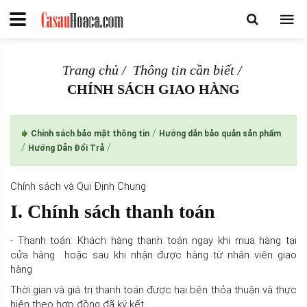
Trang chủ
Thông tin cần biết
CHÍNH SÁCH GIAO HÀNG
/
Chính sách bảo mật thông tin
Hướng dẫn bảo quản sản phẩm
/
/
Hướng Dẫn Đổi Trả
Chính sách và Qui Định Chung
I. Chính sách thanh toán
- Thanh toán: Khách hàng thanh toán ngay khi mua hàng tại
cửa hàng hoặc sau khi nhận được hàng từ nhân viên giao
hàng
Thời gian và giá trị thanh toán được hai bên thỏa thuận và thực
hiện theo hợp đồng đã ký kết