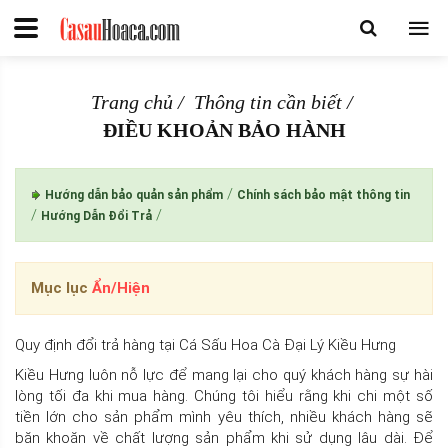
Trang chủ
Thông tin cần biết
ĐIỀU KHOẢN BẢO HÀNH
/
Hướng dẫn bảo quản sản phẩm
Chính sách bảo mật thông tin
/
/
Hướng Dẫn Đổi Trả
Mục lục
Ẩn/Hiện
Quy định đổi trả hàng tại Cá Sấu Hoa Cà Đại Lý Kiều Hưng
Kiều Hưng luôn nỗ lực để mang lại cho quý khách hàng sự hài
lòng tối đa khi mua hàng. Chúng tôi hiểu rằng khi chi một số
tiền lớn cho sản phẩm mình yêu thích, nhiều khách hàng sẽ
băn khoăn về chất lượng sản phẩm khi sử dụng lâu dài. Để