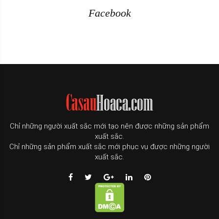
Facebook
Chỉ những người xuất sắc mới tạo nên được những sản phẩm
xuất sắc.
Chỉ những sản phẩm xuất sắc mới phục vụ được những người
xuất sắc.