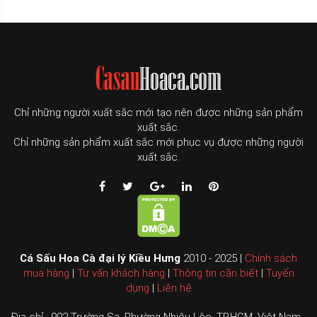
Chỉ những người xuất sắc mới tạo nên được những sản phẩm
xuất sắc.
Chỉ những sản phẩm xuất sắc mới phục vụ được những người
xuất sắc.
Cá Sấu Hoa Cà đại lý Kiều Hưng
2010 - 2025 |
Chính sách
mua hàng
|
Tư vấn khách hàng
|
Thông tin cần biết
|
Tuyển
dụng
|
Liên hệ